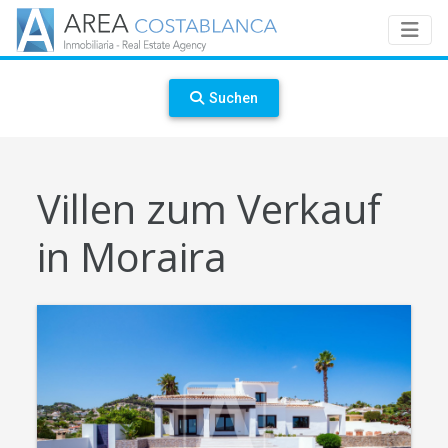
Suchen
Villen zum Verkauf
in Moraira