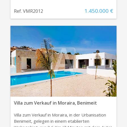
1.450.000 €
Ref. VMR2012
Villa zum Verkauf in Moraira, Benimeit
Villa zum Verkauf in Moraira, in der Urbanisation
Benimeit, gelegen in einem etablierten