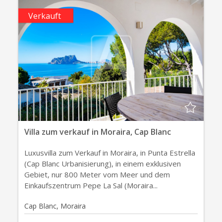
Verkauft
Villa zum verkauf in Moraira, Cap Blanc
Luxusvilla zum Verkauf in Moraira, in Punta Estrella
(Cap Blanc Urbanisierung), in einem exklusiven
Gebiet, nur 800 Meter vom Meer und dem
Einkaufszentrum Pepe La Sal (Moraira...
Cap Blanc, Moraira