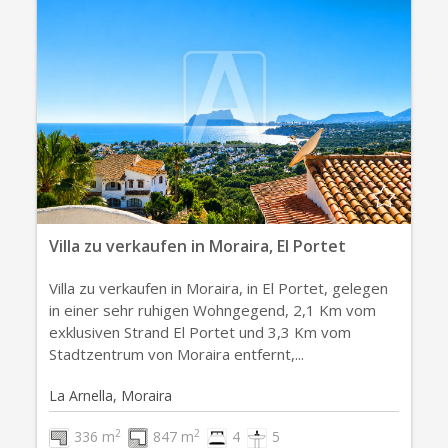
Villa zu verkaufen in Moraira, El Portet
Villa zu verkaufen in Moraira, in El Portet, gelegen
in einer sehr ruhigen Wohngegend, 2,1 Km vom
exklusiven Strand El Portet und 3,3 Km vom
Stadtzentrum von Moraira entfernt,...
La Arnella, Moraira
2
2
336 m
847 m
4
5