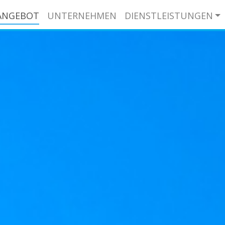
ANGEBOT
UNTERNEHMEN
DIENSTLEISTUNGEN