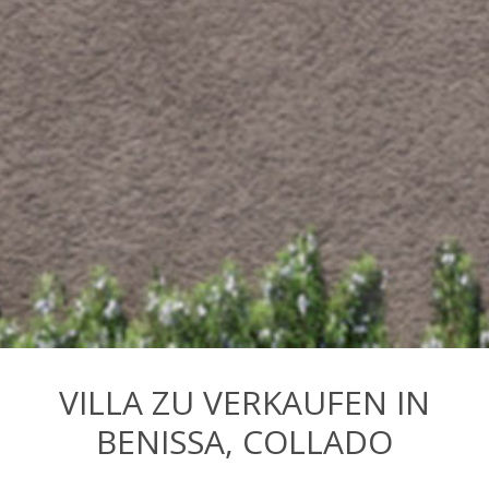
VILLA ZU VERKAUFEN IN
BENISSA, COLLADO