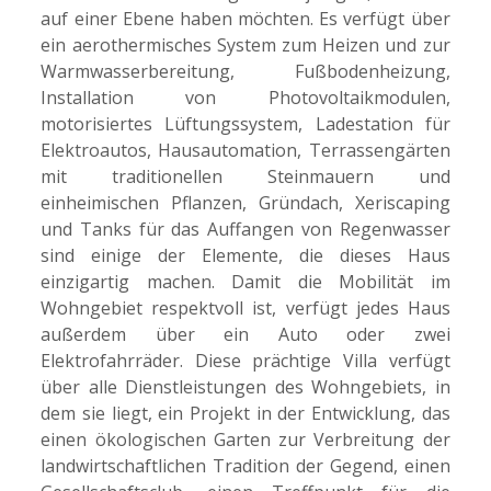
auf einer Ebene haben möchten. Es verfügt über
ein aerothermisches System zum Heizen und zur
Warmwasserbereitung, Fußbodenheizung,
Installation von Photovoltaikmodulen,
motorisiertes Lüftungssystem, Ladestation für
Elektroautos, Hausautomation, Terrassengärten
mit traditionellen Steinmauern und
einheimischen Pflanzen, Gründach, Xeriscaping
und Tanks für das Auffangen von Regenwasser
sind einige der Elemente, die dieses Haus
einzigartig machen. Damit die Mobilität im
Wohngebiet respektvoll ist, verfügt jedes Haus
außerdem über ein Auto oder zwei
Elektrofahrräder. Diese prächtige Villa verfügt
über alle Dienstleistungen des Wohngebiets, in
dem sie liegt, ein Projekt in der Entwicklung, das
einen ökologischen Garten zur Verbreitung der
landwirtschaftlichen Tradition der Gegend, einen