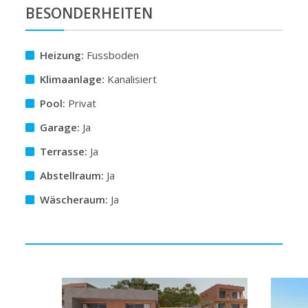
BESONDERHEITEN
Heizung:
Fussboden
Klimaanlage:
Kanalisiert
Pool:
Privat
Garage:
Ja
Terrasse:
Ja
Abstellraum:
Ja
Wäscheraum:
Ja