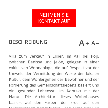
NEHMEN SIE
KONTAKT AUF
BESCHREIBUNG
Villa zum Verkauf in Lliber, im Vall del Pop,
zwischen Benissa und Jalón, gelegen in einer
exklusiven Wohnanlage, die auf Respekt vor der
Umwelt, der Vermittlung der Werte der lokalen
Kultur, dem Wohlergehen der Bewohner und der
Förderung des Gemeinschaftslebens basiert und
ein gesunder Lebensstil im Kontakt mit der
Natur. Die Architektur dieses Wohnhauses
basiert auf den Farben der Erde, auf den