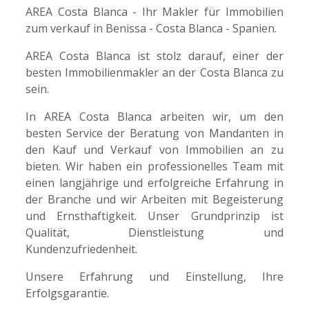
AREA Costa Blanca - Ihr Makler für Immobilien
zum verkauf in Benissa - Costa Blanca - Spanien.
AREA Costa Blanca ist stolz darauf, einer der
besten Immobilienmakler an der Costa Blanca zu
sein.
In AREA Costa Blanca arbeiten wir, um den
besten Service der Beratung von Mandanten in
den Kauf und Verkauf von Immobilien an zu
bieten. Wir haben ein professionelles Team mit
einen langjährige und erfolgreiche Erfahrung in
der Branche und wir Arbeiten mit Begeisterung
und Ernsthaftigkeit. Unser Grundprinzip ist
Qualität, Dienstleistung und
Kundenzufriedenheit.
Unsere Erfahrung und Einstellung, Ihre
Erfolgsgarantie.