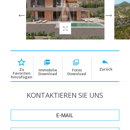
Zurück
Zu
Immobilie
Fotos
Favoriten
Download
Download
hinzufügen
KONTAKTIEREN SIE UNS
E-MAIL