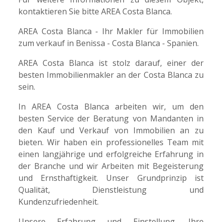
kontaktieren Sie bitte AREA Costa Blanca.
AREA Costa Blanca - Ihr Makler für Immobilien
zum verkauf in Benissa - Costa Blanca - Spanien.
AREA Costa Blanca ist stolz darauf, einer der
besten Immobilienmakler an der Costa Blanca zu
sein.
In AREA Costa Blanca arbeiten wir, um den
besten Service der Beratung von Mandanten in
den Kauf und Verkauf von Immobilien an zu
bieten. Wir haben ein professionelles Team mit
einen langjährige und erfolgreiche Erfahrung in
der Branche und wir Arbeiten mit Begeisterung
und Ernsthaftigkeit. Unser Grundprinzip ist
Qualität, Dienstleistung und
Kundenzufriedenheit.
Unsere Erfahrung und Einstellung, Ihre