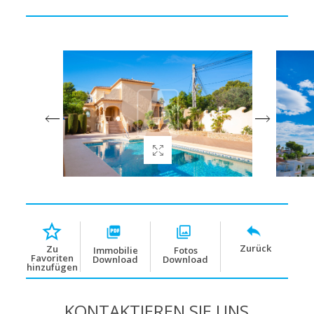
Zurück
Zu
Immobilie
Fotos
Favoriten
Download
Download
hinzufügen
KONTAKTIEREN SIE UNS