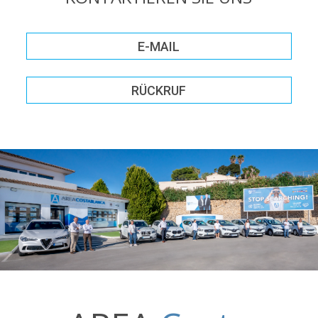
E-MAIL
RÜCKRUF