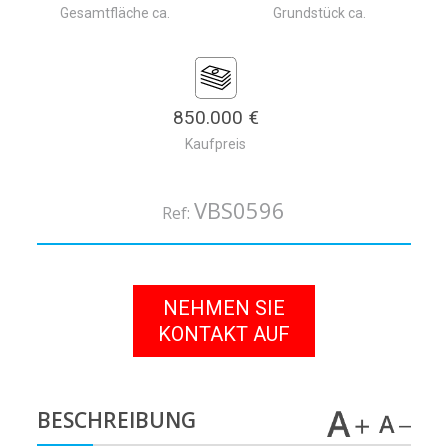
Gesamtfläche ca.
Grundstück ca.
850.000 €
Kaufpreis
VBS0596
Ref:
NEHMEN SIE
KONTAKT AUF
BESCHREIBUNG