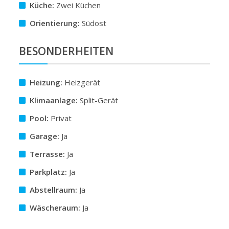
Küche:
Zwei Küchen
Orientierung:
Südost
BESONDERHEITEN
Heizung:
Heizgerät
Klimaanlage:
Split-Gerät
Pool:
Privat
Garage:
Ja
Terrasse:
Ja
Parkplatz:
Ja
Abstellraum:
Ja
Wäscheraum:
Ja