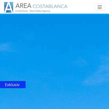
Exklusiv