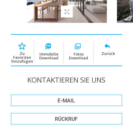
Zurück
Zu
Immobilie
Fotos
Favoriten
Download
Download
hinzufügen
KONTAKTIEREN SIE UNS
E-MAIL
RÜCKRUF