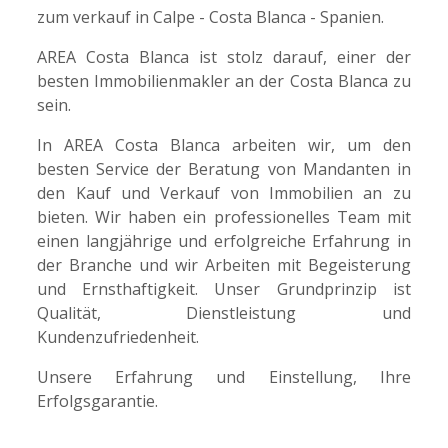
zum verkauf in Calpe - Costa Blanca - Spanien.
AREA Costa Blanca ist stolz darauf, einer der
besten Immobilienmakler an der Costa Blanca zu
sein.
In AREA Costa Blanca arbeiten wir, um den
besten Service der Beratung von Mandanten in
den Kauf und Verkauf von Immobilien an zu
bieten. Wir haben ein professionelles Team mit
einen langjährige und erfolgreiche Erfahrung in
der Branche und wir Arbeiten mit Begeisterung
und Ernsthaftigkeit. Unser Grundprinzip ist
Qualität, Dienstleistung und
Kundenzufriedenheit.
Unsere Erfahrung und Einstellung, Ihre
Erfolgsgarantie.