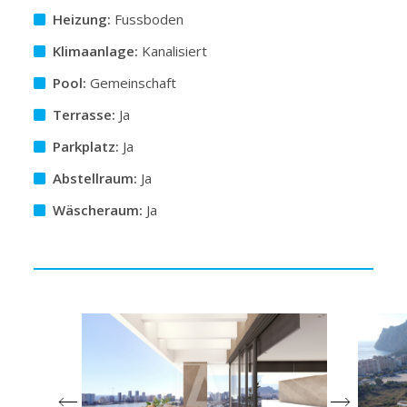
Heizung:
Fussboden
Klimaanlage:
Kanalisiert
Pool:
Gemeinschaft
Terrasse:
Ja
Parkplatz:
Ja
Abstellraum:
Ja
Wäscheraum:
Ja