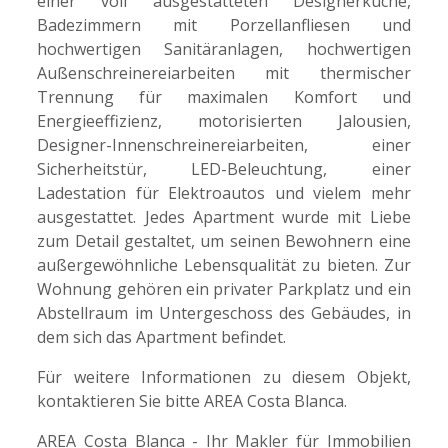
einer voll ausgestatteten Designerküche,
Badezimmern mit Porzellanfliesen und
hochwertigen Sanitäranlagen, hochwertigen
Außenschreinereiarbeiten mit thermischer
Trennung für maximalen Komfort und
Energieeffizienz, motorisierten Jalousien,
Designer-Innenschreinereiarbeiten, einer
Sicherheitstür, LED-Beleuchtung, einer
Ladestation für Elektroautos und vielem mehr
ausgestattet. Jedes Apartment wurde mit Liebe
zum Detail gestaltet, um seinen Bewohnern eine
außergewöhnliche Lebensqualität zu bieten. Zur
Wohnung gehören ein privater Parkplatz und ein
Abstellraum im Untergeschoss des Gebäudes, in
dem sich das Apartment befindet.
Für weitere Informationen zu diesem Objekt,
kontaktieren Sie bitte AREA Costa Blanca.
AREA Costa Blanca - Ihr Makler für Immobilien