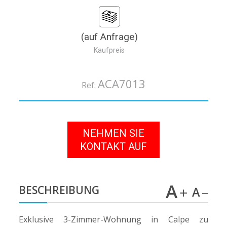
(auf Anfrage)
Kaufpreis
ACA7013
Ref:
NEHMEN SIE
KONTAKT AUF
BESCHREIBUNG
Exklusive 3-Zimmer-Wohnung in Calpe zu