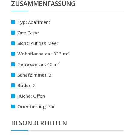
ZUSAMMENFASSUNG
Typ:
Apartment
Ort:
Calpe
Sicht:
Auf das Meer
2
Wohnfläche ca.:
333 m
2
Terrasse ca.:
40 m
Schafzimmer:
3
Bäder:
2
Küche:
Offen
Orientierung:
Süd
BESONDERHEITEN