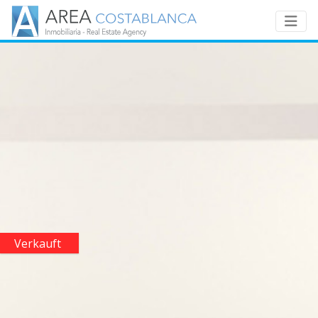
Verkauft