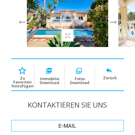
Zurück
Zu
Immobilie
Fotos
Favoriten
Download
Download
hinzufügen
KONTAKTIEREN SIE UNS
E-MAIL