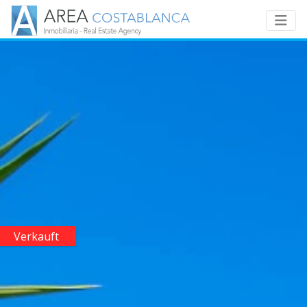
Verkauft