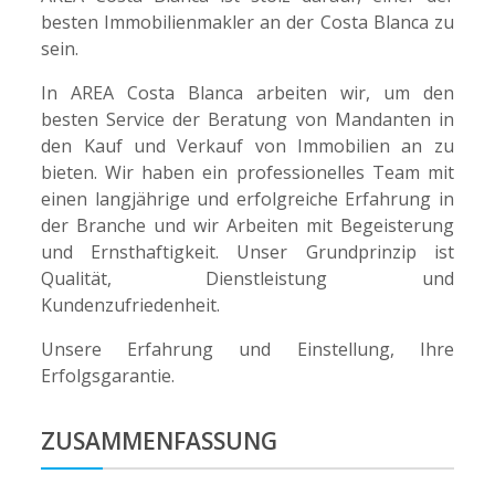
besten Immobilienmakler an der Costa Blanca zu
sein.
In AREA Costa Blanca arbeiten wir, um den
besten Service der Beratung von Mandanten in
den Kauf und Verkauf von Immobilien an zu
bieten. Wir haben ein professionelles Team mit
einen langjährige und erfolgreiche Erfahrung in
der Branche und wir Arbeiten mit Begeisterung
und Ernsthaftigkeit. Unser Grundprinzip ist
Qualität, Dienstleistung und
Kundenzufriedenheit.
Unsere Erfahrung und Einstellung, Ihre
Erfolgsgarantie.
ZUSAMMENFASSUNG