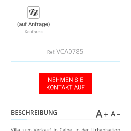
(auf Anfrage)
Kaufpreis
VCA0785
Ref:
NEHMEN SIE
KONTAKT AUF
BESCHREIBUNG
Villa zum Verkauf in Calpe, in der Urbanisation