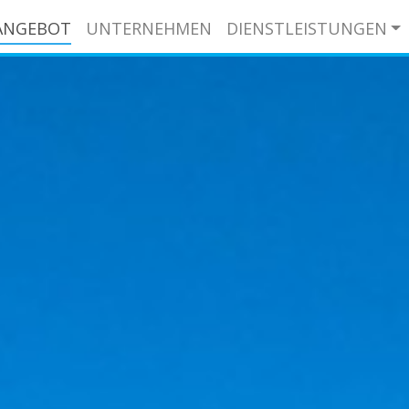
ANGEBOT
UNTERNEHMEN
DIENSTLEISTUNGEN