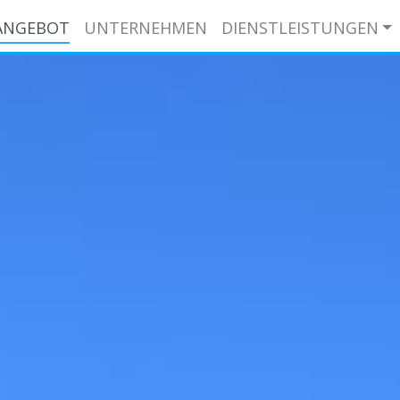
ANGEBOT
UNTERNEHMEN
DIENSTLEISTUNGEN